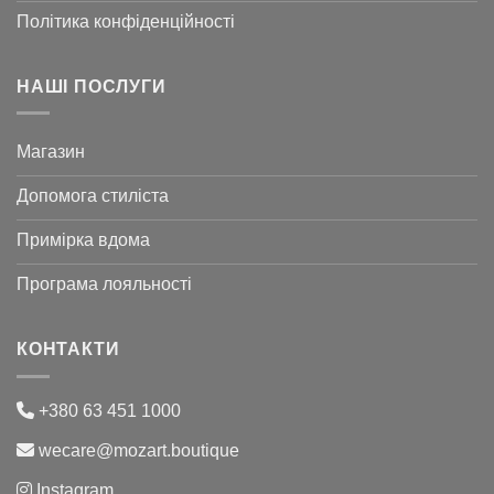
Політика конфіденційності
НАШІ ПОСЛУГИ
Магазин
Допомога стиліста
Примірка вдома
Програма лояльності
КОНТАКТИ
+380 63 451 1000
wecare@mozart.boutique
Instagram