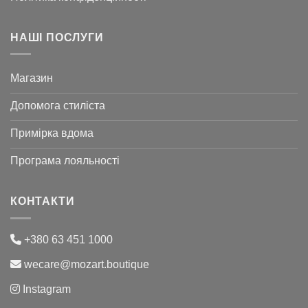
НАШІ ПОСЛУГИ
Магазин
Допомога стиліста
Примірка вдома
Програма лояльності
КОНТАКТИ
+380 63 451 1000
wecare@mozart.boutique
Instagram