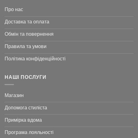
Про нас
Доставка та оплата
Обмін та повернення
Правила та умови
Політика конфіденційності
НАШІ ПОСЛУГИ
Магазин
Допомога стиліста
Примірка вдома
Програма лояльності