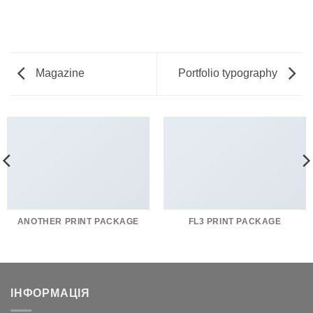
Magazine
Portfolio typography
ANOTHER PRINT PACKAGE
FL3 PRINT PACKAGE
ІНФОРМАЦІЯ