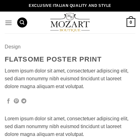
Пропустити
EXCLUSIVE ITALIAN QUALITY AND STYLE
0
Design
FLATSOME POSTER PRINT
Lorem ipsum dolor sit amet, consectetuer adipiscing elit,
sed diam nonummy nibh euismod tincidunt ut laoreet
dolore magna aliquam erat volutpat.
Lorem ipsum dolor sit amet, consectetuer adipiscing elit,
sed diam nonummy nibh euismod tincidunt ut laoreet
dolore magna aliquam erat volutpat.