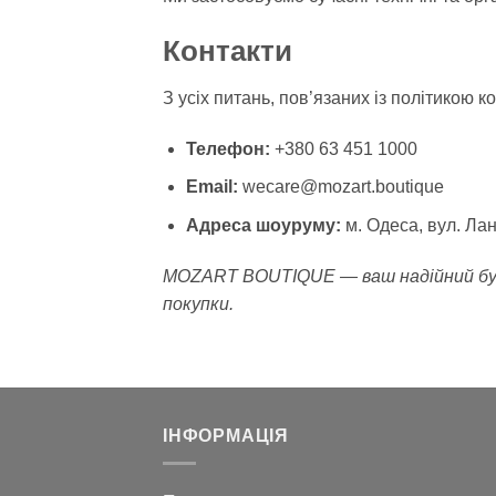
Контакти
З усіх питань, пов’язаних із політикою 
Телефон:
+380 63 451 1000
Email:
wecare@mozart.boutique
Адреса шоуруму:
м. Одеса, вул. Ла
MOZART BOUTIQUE — ваш надійний бутик
покупки.
ІНФОРМАЦІЯ