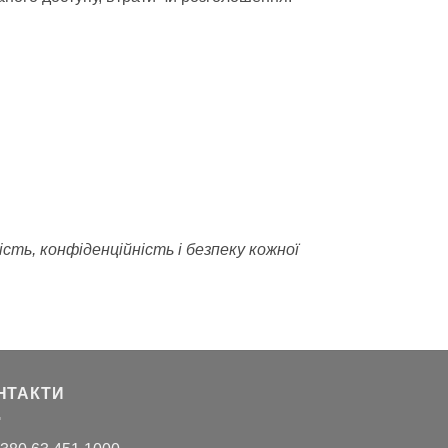
ть, конфіденційність і безпеку кожної
НТАКТИ