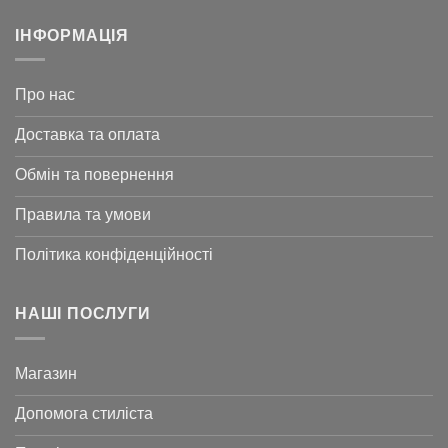
ІНФОРМАЦІЯ
Про нас
Доставка та оплата
Обмін та повернення
Правила та умови
Політика конфіденційності
НАШІ ПОСЛУГИ
Магазин
Допомога стиліста