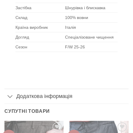
Застібка
Шнурівка і блискавка
Склад
100% вовни
Країна виробник
Італія
Догляд
Спеціалізоване чищення
Сезон
F/W 25-26
Додаткова інформація
СУПУТНІ ТОВАРИ