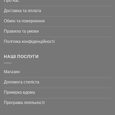
Про нас
Доставка та оплата
Обмін та повернення
Правила та умови
Політика конфіденційності
НАШІ ПОСЛУГИ
Магазин
Допомога стиліста
Примірка вдома
Програма лояльності