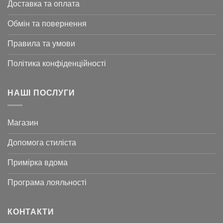
Доставка та оплата
Обмін та повернення
Правила та умови
Політика конфіденційності
НАШІ ПОСЛУГИ
Магазин
Допомога стиліста
Примірка вдома
Програма лояльності
КОНТАКТИ