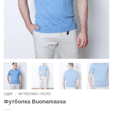
ОДЯГ
/
ФУТБОЛКИ І ПОЛО
Футболка Buonamassa