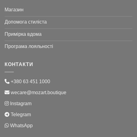
Магазин
Допомога стиліста
Примірка вдома
Програма лояльності
КОНТАКТИ
+380 63 451 1000
wecare@mozart.boutique
Instagram
Telegram
WhatsApp