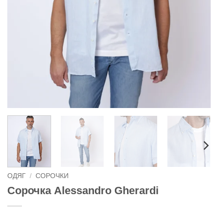
ОДЯГ
/
СОРОЧКИ
Сорочка Alessandro Gherardi