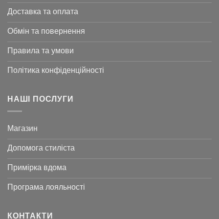
Доставка та оплата
Обмін та повернення
Правила та умови
Політика конфіденційності
НАШІ ПОСЛУГИ
Магазин
Допомога стиліста
Примірка вдома
Програма лояльності
КОНТАКТИ