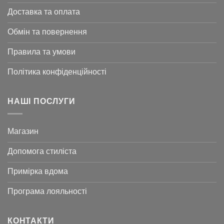
Доставка та оплата
Обмін та повернення
Правила та умови
Політика конфіденційності
НАШІ ПОСЛУГИ
Магазин
Допомога стиліста
Примірка вдома
Програма лояльності
КОНТАКТИ