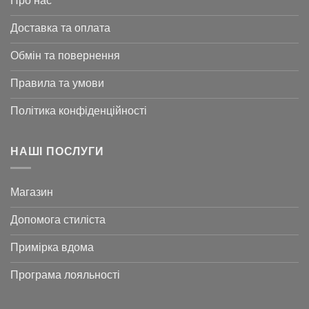
Про нас
Доставка та оплата
Обмін та повернення
Правила та умови
Політика конфіденційності
НАШІ ПОСЛУГИ
Магазин
Допомога стиліста
Примірка вдома
Програма лояльності