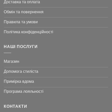
Доставка та оплата
Обмін та повернення
Правила та умови
Політика конфіденційності
НАШІ ПОСЛУГИ
Магазин
Допомога стиліста
Примірка вдома
Програма лояльності
КОНТАКТИ