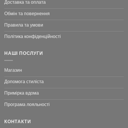
Доставка та оплата
Обмін та повернення
Правила та умови
Політика конфіденційності
НАШІ ПОСЛУГИ
Магазин
Допомога стиліста
Примірка вдома
Програма лояльності
КОНТАКТИ