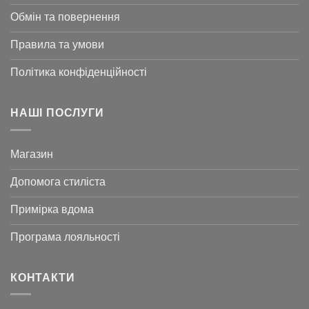
Обмін та повернення
Правила та умови
Політика конфіденційності
НАШІ ПОСЛУГИ
Магазин
Допомога стиліста
Примірка вдома
Програма лояльності
КОНТАКТИ