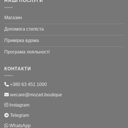
НАШІ ПОСЛУГИ
Магазин
Допомога стиліста
Примірка вдома
Програма лояльності
КОНТАКТИ
+380 63 451 1000
wecare@mozart.boutique
Instagram
Telegram
WhatsApp