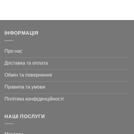
138 ₴.
856 ₴.
ІНФОРМАЦІЯ
Про нас
Доставка та оплата
Обмін та повернення
Правила та умови
Політика конфіденційності
НАШІ ПОСЛУГИ