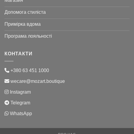
Магазин
Допомога стиліста
Примірка вдома
Програма лояльності
КОНТАКТИ
+380 63 451 1000
wecare@mozart.boutique
Instagram
Telegram
WhatsApp