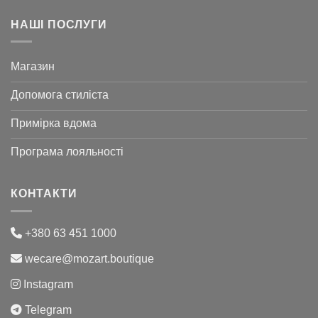
НАШІ ПОСЛУГИ
Магазин
Допомога стиліста
Примірка вдома
Програма лояльності
КОНТАКТИ
+380 63 451 1000
wecare@mozart.boutique
Instagram
Telegram