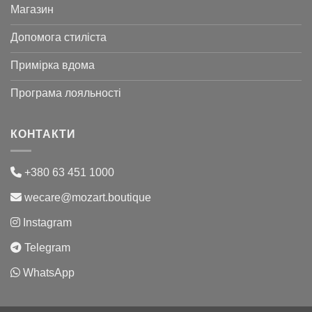
Магазин
Допомога стиліста
Примірка вдома
Програма лояльності
КОНТАКТИ
+380 63 451 1000
wecare@mozart.boutique
Instagram
Telegram
WhatsApp