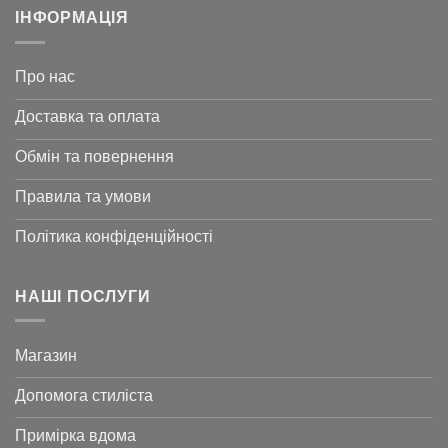
ІНФОРМАЦІЯ
Про нас
Доставка та оплата
Обмін та повернення
Правила та умови
Політика конфіденційності
НАШІ ПОСЛУГИ
Магазин
Допомога стиліста
Примірка вдома