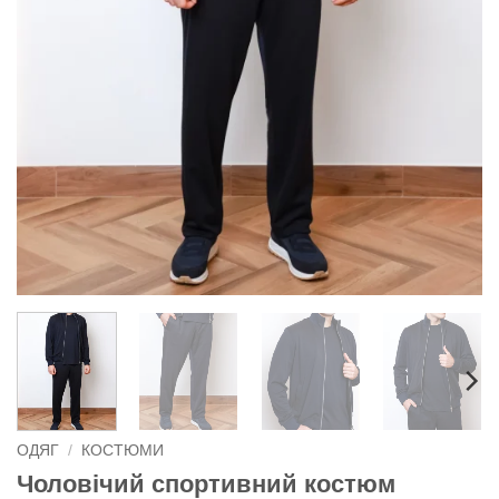
ОДЯГ
/
КОСТЮМИ
Чоловічий спортивний костюм