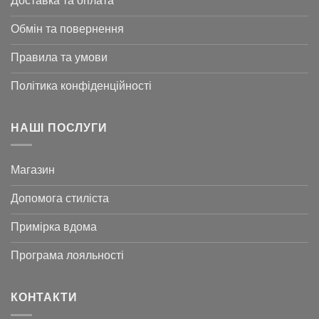
Доставка та оплата
Обмін та повернення
Правила та умови
Політика конфіденційності
НАШІ ПОСЛУГИ
Магазин
Допомога стиліста
Примірка вдома
Програма лояльності
КОНТАКТИ