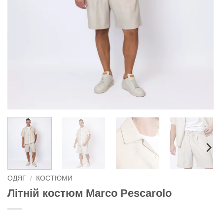
ОДЯГ
/
КОСТЮМИ
Літній костюм Marco Pescarolo