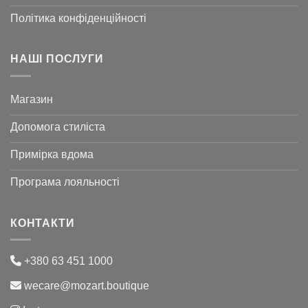
Політика конфіденційності
НАШІ ПОСЛУГИ
Магазин
Допомога стиліста
Примірка вдома
Програма лояльності
КОНТАКТИ
+380 63 451 1000
wecare@mozart.boutique