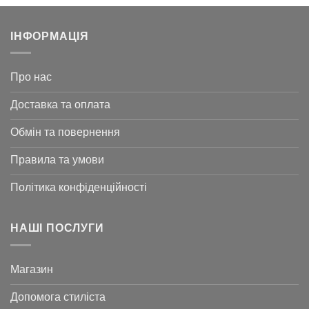
ІНФОРМАЦІЯ
Про нас
Доставка та оплата
Обмін та повернення
Правила та умови
Політика конфіденційності
НАШІ ПОСЛУГИ
Магазин
Допомога стиліста