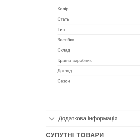
Колір
Стать
Тип
Застібка
Склад
Країна виробник
Догляд
Сезон
Додаткова інформація
СУПУТНІ ТОВАРИ