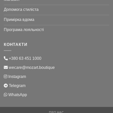
Допомога стиліста
Примірка вдома
Програма лояльності
КОНТАКТИ
+380 63 451 1000
wecare@mozart.boutique
Instagram
Telegram
WhatsApp
ПРО НАС