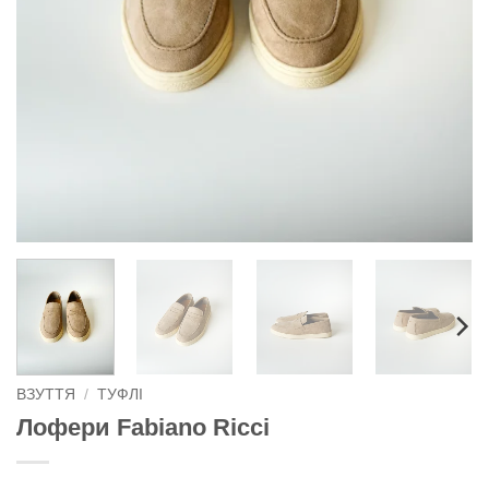
ВЗУТТЯ
/
ТУФЛІ
Лофери Fabiano Ricci