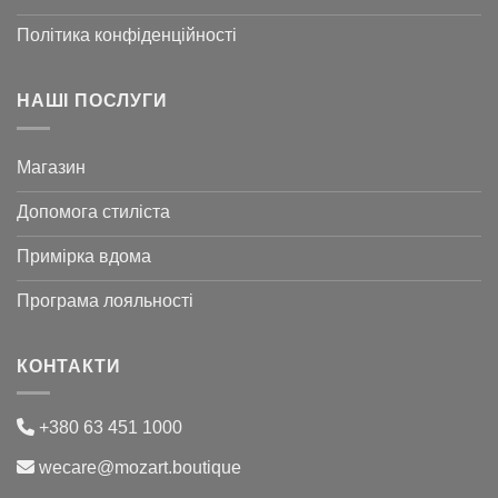
Політика конфіденційності
НАШІ ПОСЛУГИ
Магазин
Допомога стиліста
Примірка вдома
Програма лояльності
КОНТАКТИ
+380 63 451 1000
wecare@mozart.boutique