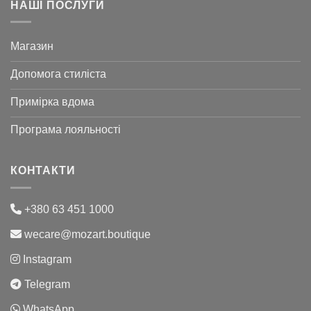
НАШІ ПОСЛУГИ
Магазин
Допомога стиліста
Примірка вдома
Програма лояльності
КОНТАКТИ
+380 63 451 1000
wecare@mozart.boutique
Instagram
Telegram
WhatsApp