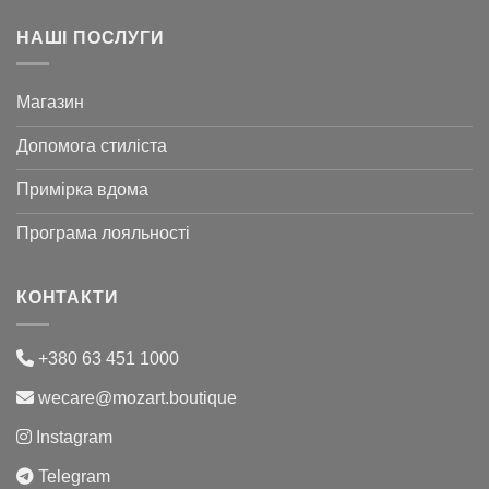
НАШІ ПОСЛУГИ
Магазин
Допомога стиліста
Примірка вдома
Програма лояльності
КОНТАКТИ
+380 63 451 1000
wecare@mozart.boutique
Instagram
Telegram