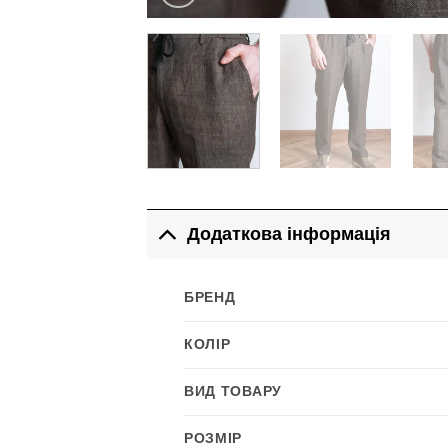
Додаткова інформація
БРЕНД
КОЛІР
ВИД ТОВАРУ
РОЗМІР