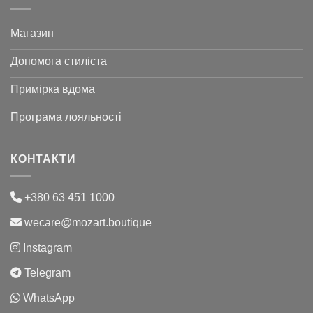
Магазин
Допомога стиліста
Примірка вдома
Програма лояльності
КОНТАКТИ
+380 63 451 1000
wecare@mozart.boutique
Instagram
Telegram
WhatsApp