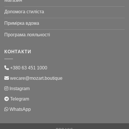
Магазин
Допомога стиліста
Примірка вдома
Програма лояльності
КОНТАКТИ
+380 63 451 1000
wecare@mozart.boutique
Instagram
Telegram
WhatsApp