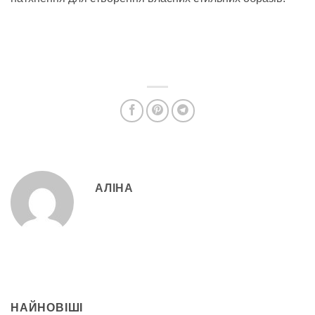
АЛІНА
НАЙНОВІШІ