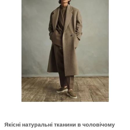
Якісні натуральні тканини в чоловічому