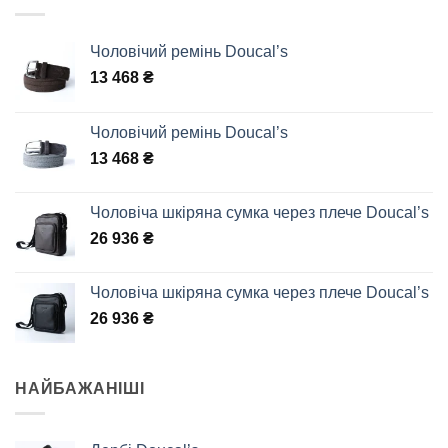
Чоловічий ремінь Doucal’s
13 468
₴
Чоловічий ремінь Doucal’s
13 468
₴
Чоловіча шкіряна сумка через плече Doucal’s
26 936
₴
Чоловіча шкіряна сумка через плече Doucal’s
26 936
₴
НАЙБАЖАНІШІ