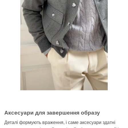
Аксесуари для завершення образу
Деталі формують враження, і саме аксесуари здатні