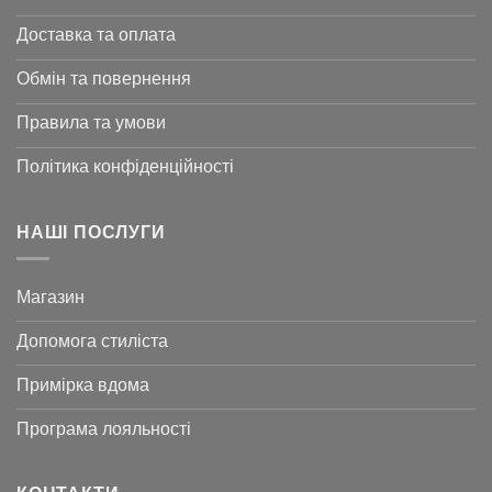
Доставка та оплата
Обмін та повернення
Правила та умови
Політика конфіденційності
НАШІ ПОСЛУГИ
Магазин
Допомога стиліста
Примірка вдома
Програма лояльності