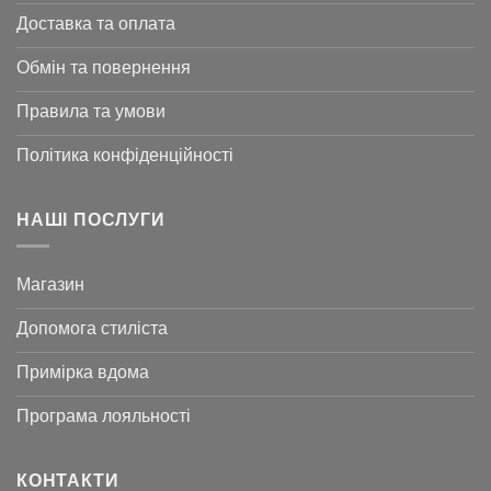
Доставка та оплата
Обмін та повернення
Правила та умови
Політика конфіденційності
НАШІ ПОСЛУГИ
Магазин
Допомога стиліста
Примірка вдома
Програма лояльності
КОНТАКТИ