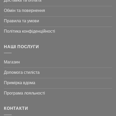
Доставка та оплата
Обмін та повернення
Правила та умови
Політика конфіденційності
НАШІ ПОСЛУГИ
Магазин
Допомога стиліста
Примірка вдома
Програма лояльності
КОНТАКТИ