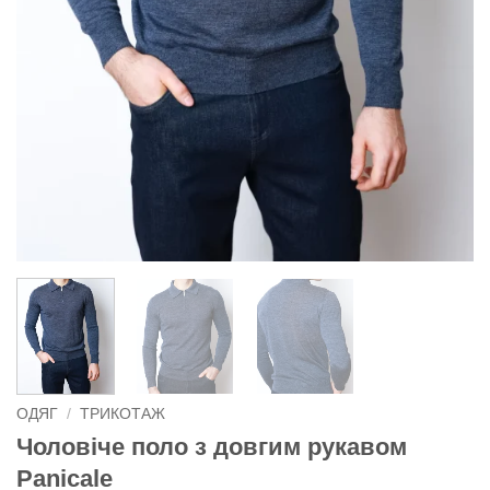
ОДЯГ
/
ТРИКОТАЖ
Чоловіче поло з довгим рукавом
Panicale