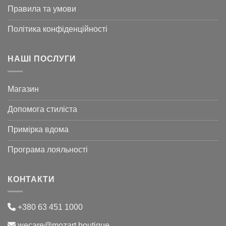
Правила та умови
Політика конфіденційності
НАШІ ПОСЛУГИ
Магазин
Допомога стиліста
Примірка вдома
Програма лояльності
КОНТАКТИ
+380 63 451 1000
wecare@mozart.boutique