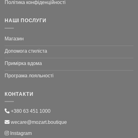
Політика конфіденційності
НАШІ ПОСЛУГИ
Магазин
Допомога стиліста
Примірка вдома
Програма лояльності
КОНТАКТИ
+380 63 451 1000
wecare@mozart.boutique
Instagram