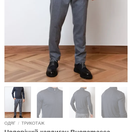
ОДЯГ
/
ТРИКОТАЖ