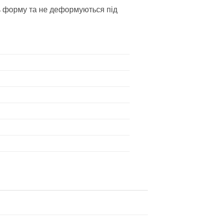
ь форму та не деформуються під