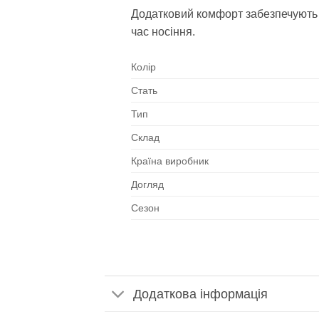
Додатковий комфорт забезпечуют
час носіння.
Колір
Стать
Тип
Склад
Країна виробник
Догляд
Сезон
Додаткова інформація