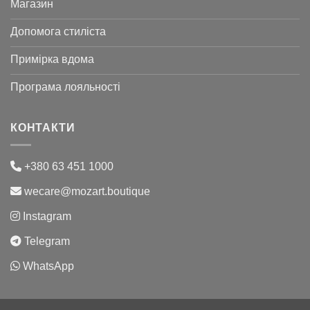
Магазин
Допомога стиліста
Примірка вдома
Програма лояльності
КОНТАКТИ
+380 63 451 1000
wecare@mozart.boutique
Instagram
Telegram
WhatsApp