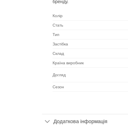
бренду.
Колір
Стать
Тип
Застібка
Склад
Країна виробник
Догляд
Сезон
Додаткова інформація