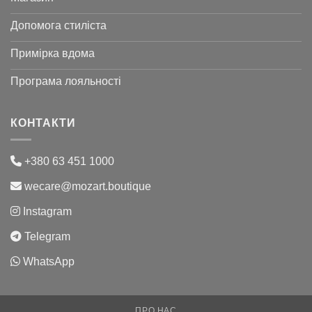
Допомога стиліста
Примірка вдома
Програма лояльності
КОНТАКТИ
+380 63 451 1000
wecare@mozart.boutique
Instagram
Telegram
WhatsApp
ПРО НАС