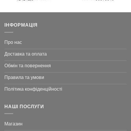
574 ₴.
145 ₴.
664 ₴.
599 ₴.
ІНФОРМАЦІЯ
Про нас
Доставка та оплата
Обмін та повернення
Правила та умови
Політика конфіденційності
НАШІ ПОСЛУГИ
Магазин