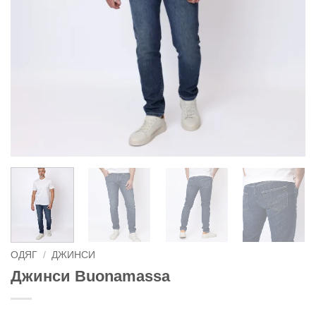
ОДЯГ
/
ДЖИНСИ
Джинси Buonamassa