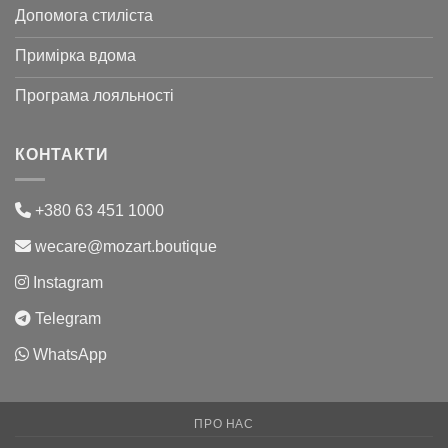
Допомога стиліста
Примірка вдома
Програма лояльності
КОНТАКТИ
+380 63 451 1000
wecare@mozart.boutique
Instagram
Telegram
WhatsApp
ПРО НАС