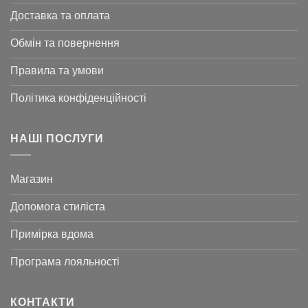
Доставка та оплата
Обмін та повернення
Правила та умови
Політика конфіденційності
НАШІ ПОСЛУГИ
Магазин
Допомога стиліста
Примірка вдома
Програма лояльності
КОНТАКТИ