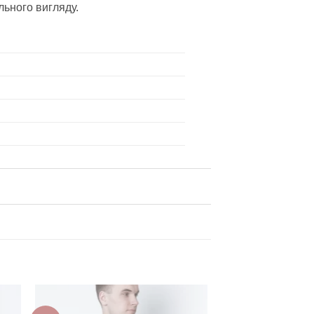
ьного вигляду.