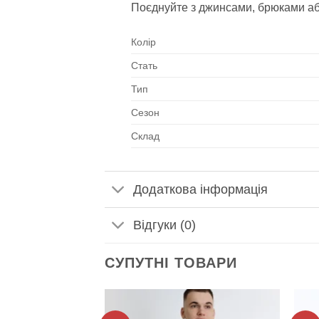
Поєднуйте з джинсами, брюками аб
Колір
Стать
Тип
Сезон
Склад
Додаткова інформація
Відгуки (0)
СУПУТНІ ТОВАРИ