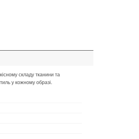
кісному складу тканини та
тиль у кожному образі.