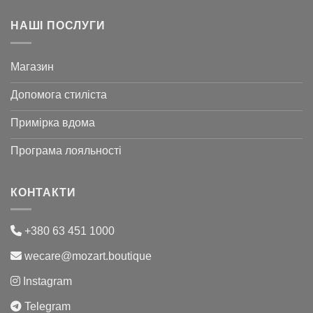
НАШІ ПОСЛУГИ
Магазин
Допомога стиліста
Примірка вдома
Програма лояльності
КОНТАКТИ
+380 63 451 1000
wecare@mozart.boutique
Instagram
Telegram