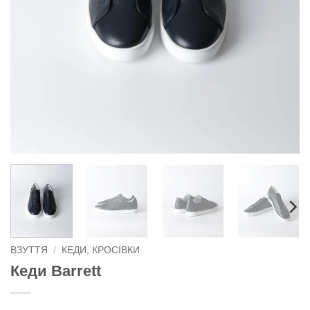
ВЗУТТЯ
/
КЕДИ, КРОСІВКИ
Кеди Barrett