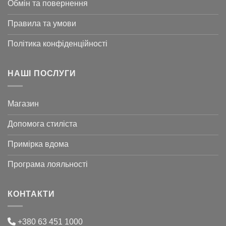
Обмін та повернення
Правила та умови
Політика конфіденційності
НАШІ ПОСЛУГИ
Магазин
Допомога стиліста
Примірка вдома
Програма лояльності
КОНТАКТИ
+380 63 451 1000