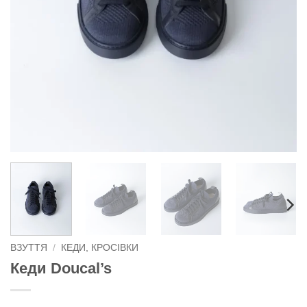
ВЗУТТЯ
/
КЕДИ, КРОСІВКИ
Кеди Doucal’s