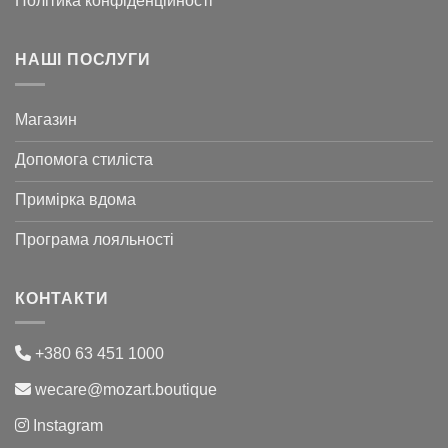
Політика конфіденційності
НАШІ ПОСЛУГИ
Магазин
Допомога стиліста
Примірка вдома
Програма лояльності
КОНТАКТИ
+380 63 451 1000
wecare@mozart.boutique
Instagram