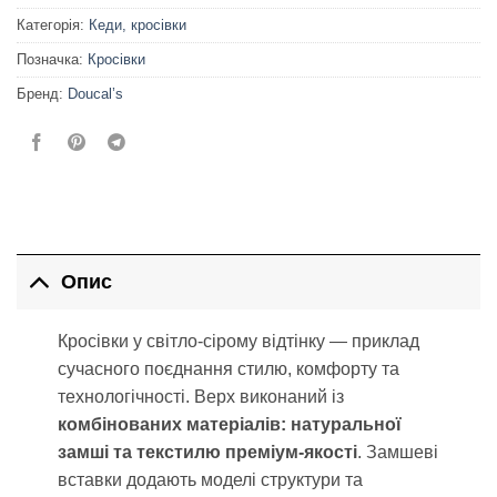
Категорія:
Кеди, кросівки
Позначка:
Кросівки
Бренд:
Doucal’s
Опис
Кросівки у світло-сірому відтінку — приклад
сучасного поєднання стилю, комфорту та
технологічності. Верх виконаний із
комбінованих матеріалів: натуральної
замші та текстилю преміум-якості
. Замшеві
вставки додають моделі структури та