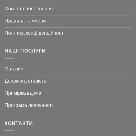
Обмін та повернення
Правила та умови
Політика конфіденційності
НАШІ ПОСЛУГИ
Магазин
Допомога стиліста
Примірка вдома
Програма лояльності
КОНТАКТИ