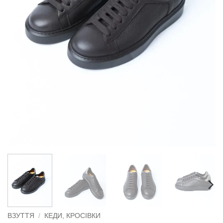
ВЗУТТЯ
/
КЕДИ, КРОСІВКИ