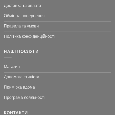
Доставка та оплата
Обмін та повернення
Правила та умови
Політика конфіденційності
НАШІ ПОСЛУГИ
Магазин
Допомога стиліста
Примірка вдома
Програма лояльності
КОНТАКТИ