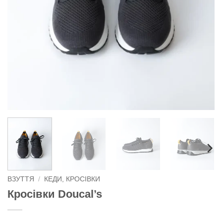
ВЗУТТЯ
/
КЕДИ, КРОСІВКИ
Кросівки Doucal’s