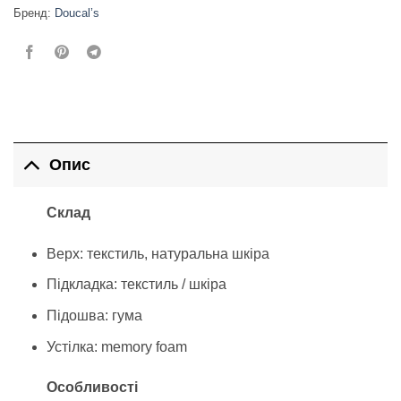
Бренд:
Doucal’s
Опис
Склад
Верх: текстиль, натуральна шкіра
Підкладка: текстиль / шкіра
Підошва: гума
Устілка: memory foam
Особливості