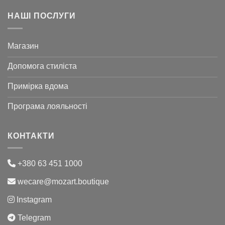
НАШІ ПОСЛУГИ
Магазин
Допомога стиліста
Примірка вдома
Програма лояльності
КОНТАКТИ
+380 63 451 1000
wecare@mozart.boutique
Instagram
Telegram