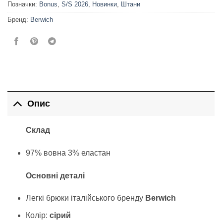
Позначки:
Bonus
,
S/S 2026
,
Новинки
,
Штани
Бренд:
Berwich
Опис
Склад
97% вовна 3% еластан
Основні деталі
Легкі брюки італійського бренду
Berwich
Колір:
сірий