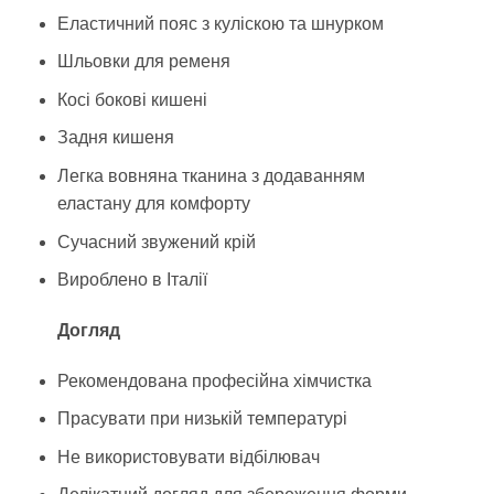
Еластичний пояс з куліскою та шнурком
Шльовки для ременя
Косі бокові кишені
Задня кишеня
Легка вовняна тканина з додаванням
еластану для комфорту
Сучасний звужений крій
Вироблено в Італії
Догляд
Рекомендована професійна хімчистка
Прасувати при низькій температурі
Не використовувати відбілювач