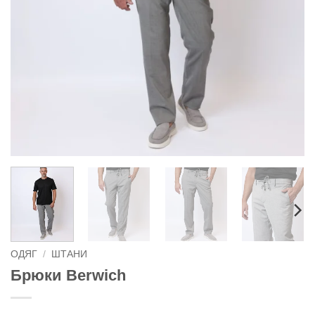
ОДЯГ
/
ШТАНИ
Брюки Berwich