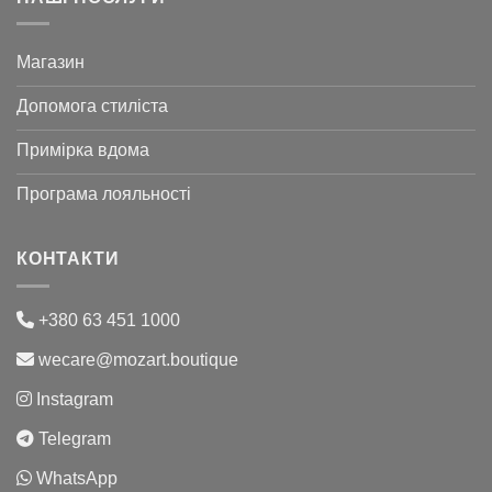
Магазин
Допомога стиліста
Примірка вдома
Програма лояльності
КОНТАКТИ
+380 63 451 1000
wecare@mozart.boutique
Instagram
Telegram
WhatsApp